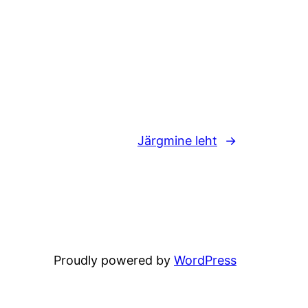
Järgmine leht
→
Proudly powered by
WordPress