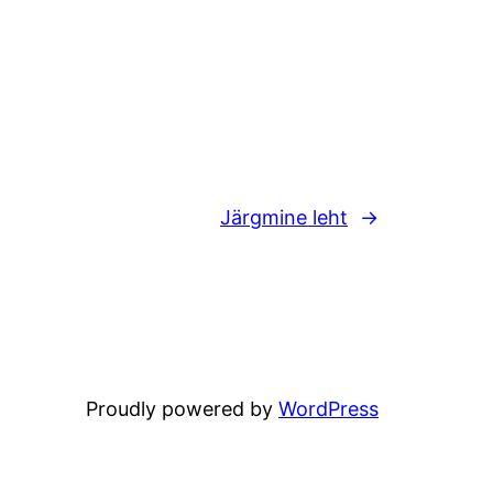
Järgmine leht
→
Proudly powered by
WordPress