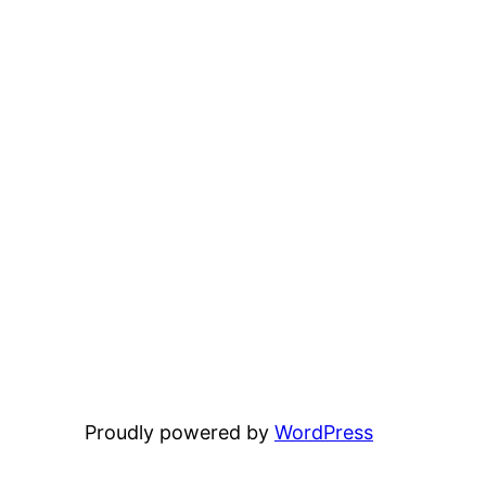
Proudly powered by
WordPress