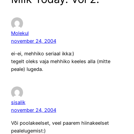
Molekul
november 24, 2004
ei-ei, mehhiko seriaal ikka:)
tegelt oleks vaja mehhiko keeles alla (mitte
peale) lugeda.
sisalik
november 24, 2004
Või poolakeelset, veel paarem hiinakeelset
pealelugemist:)