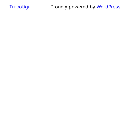
Turbotigu
Proudly powered by
WordPress