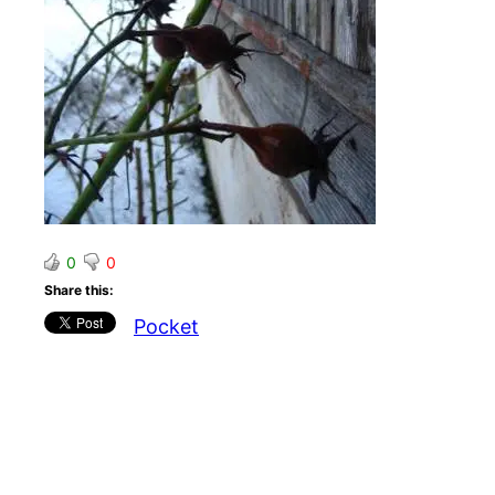
0
0
Share this:
Pocket