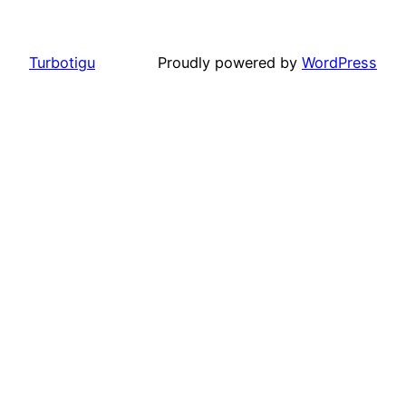
Turbotigu
Proudly powered by
WordPress